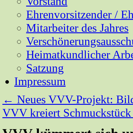
Vorstand
Ehrenvorsitzender / E
Mitarbeiter des Jahres
Verschönerungsaussch
Heimatkundlicher Arbe
Satzung
Impressum
←
Neues VVV-Projekt: Bil
VVV kreiert Schmuckstück