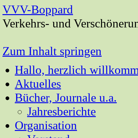
VVV-Boppard
Verkehrs- und Verschöneru
Zum Inhalt springen
Hallo, herzlich willkom
Aktuelles
Bücher, Journale u.a.
Jahresberichte
Organisation