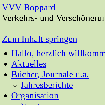
VVV-Boppard
Verkehrs- und Verschöneru
Zum Inhalt springen
Hallo, herzlich willkom
Aktuelles
Bücher, Journale u.a.
Jahresberichte
Organisation