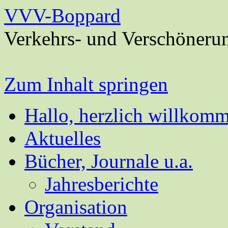
VVV-Boppard
Verkehrs- und Verschöneru
Zum Inhalt springen
Hallo, herzlich willkom
Aktuelles
Bücher, Journale u.a.
Jahresberichte
Organisation