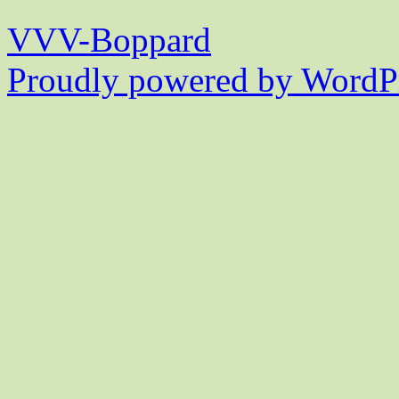
VVV-Boppard
Proudly powered by WordPr