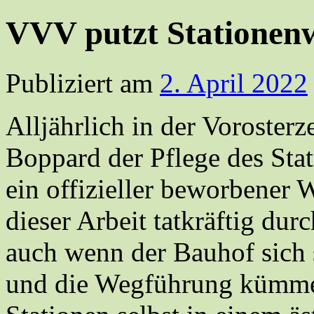
VVV putzt Stationen
Publiziert am
2. April 2022
Alljährlich in der Voroster
Boppard der Pflege des Sta
ein offizieller beworbener
dieser Arbeit tatkräftig dur
auch wenn der Bauhof sich
und die Wegführung kümmert