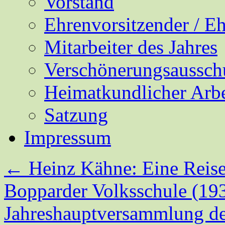
Vorstand
Ehrenvorsitzender / E
Mitarbeiter des Jahres
Verschönerungsaussch
Heimatkundlicher Arbe
Satzung
Impressum
←
Heinz Kähne: Eine Reise 
Bopparder Volksschule (19
Jahreshauptversammlung 