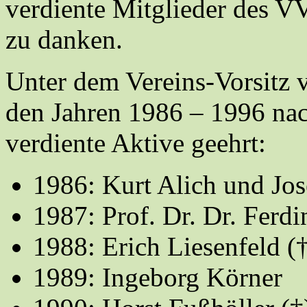
verdiente Mitglieder des 
zu danken.
Unter dem Vereins-Vorsitz 
den Jahren 1986 – 1996 nac
verdiente Aktive geehrt:
1986: Kurt Alich und Jo
1987: Prof. Dr. Dr. Ferd
1988: Erich Liesenfeld
(
1989: Ingeborg Körner