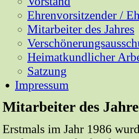
Vorstand
Ehrenvorsitzender / E
Mitarbeiter des Jahres
Verschönerungsaussch
Heimatkundlicher Arbe
Satzung
Impressum
Mitarbeiter des Jahre
Erstmals im Jahr 1986 wurde