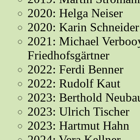
2020: Helga Neiser
2020: Karin Schneider
2021: Michael Verboo
Friedhofsgärtner
2022: Ferdi Benner
2022: Rudolf Kaut
2023: Berthold Neuba
2023: Ulrich Tischer
2023: Hartmut Hahn
2024: Vera Kellner