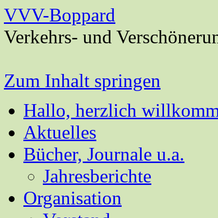
VVV-Boppard
Verkehrs- und Verschöneru
Zum Inhalt springen
Hallo, herzlich willkom
Aktuelles
Bücher, Journale u.a.
Jahresberichte
Organisation