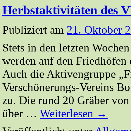
Herbstaktivitäten des 
Publiziert am
21. Oktober 
Stets in den letzten Woche
werden auf den Friedhöfen 
Auch die Aktivengruppe „F
Verschönerungs-Vereins Bo
zu. Die rund 20 Gräber von
über …
Weiterlesen
→