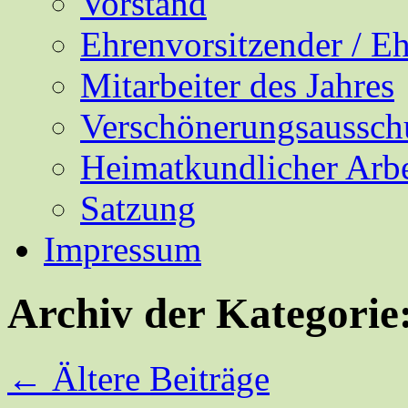
Vorstand
Ehrenvorsitzender / E
Mitarbeiter des Jahres
Verschönerungsaussch
Heimatkundlicher Arbe
Satzung
Impressum
Archiv der Kategorie
←
Ältere Beiträge