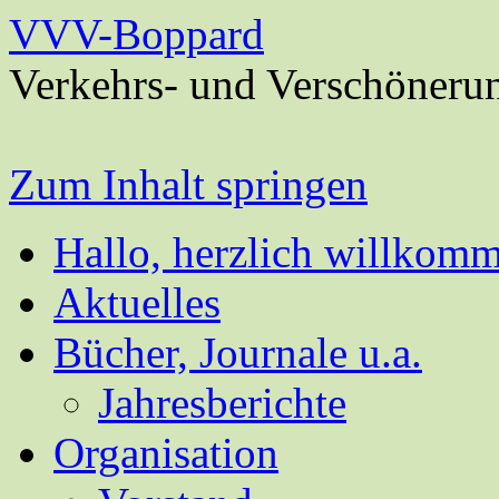
VVV-Boppard
Verkehrs- und Verschöneru
Zum Inhalt springen
Hallo, herzlich willkom
Aktuelles
Bücher, Journale u.a.
Jahresberichte
Organisation