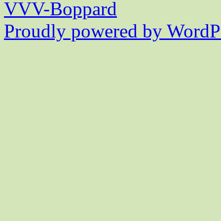
VVV-Boppard
Proudly powered by WordPr