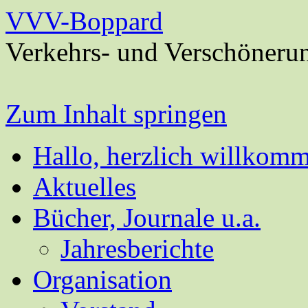
VVV-Boppard
Verkehrs- und Verschöneru
Zum Inhalt springen
Hallo, herzlich willkom
Aktuelles
Bücher, Journale u.a.
Jahresberichte
Organisation