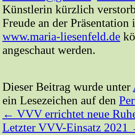
Künstlerin kürzlich verstorb
Freude an der Präsentation 
www.maria-liesenfeld.de
kö
angeschaut werden.
Dieser Beitrag wurde unter
ein Lesezeichen auf den
Pe
←
VVV errichtet neue Ruh
Letzter VVV-Einsatz 2021