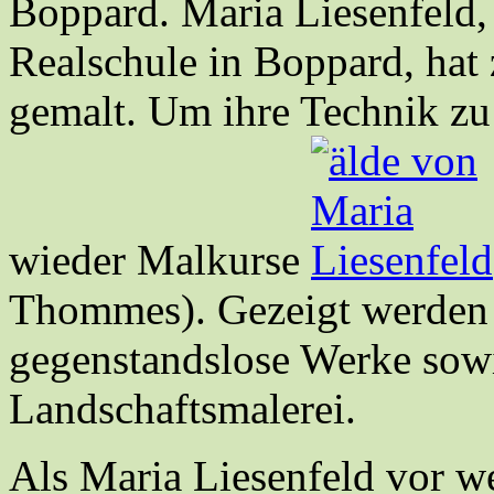
Boppard. Maria Liesenfeld,
Realschule in Boppard, hat z
gemalt. Um ihre Technik z
wieder Malkurse
Thommes). Gezeigt werden 
gegenstandslose Werke sow
Landschaftsmalerei.
Als Maria Liesenfeld vor w