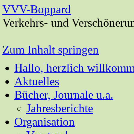
VVV-Boppard
Verkehrs- und Verschöneru
Zum Inhalt springen
Hallo, herzlich willkom
Aktuelles
Bücher, Journale u.a.
Jahresberichte
Organisation