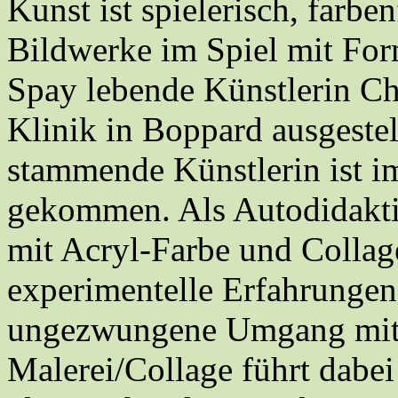
Kunst ist spielerisch, farbe
Bildwerke im Spiel mit For
Spay lebende Künstlerin Ch
Klinik in Boppard ausgestel
stammende Künstlerin ist i
gekommen. Als Autodidaktin
mit Acryl-Farbe und Collag
experimentelle Erfahrungen
ungezwungene Umgang mit 
Malerei/Collage führt dabe