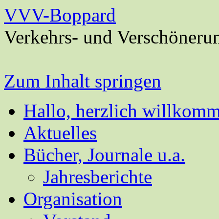
VVV-Boppard
Verkehrs- und Verschöneru
Zum Inhalt springen
Hallo, herzlich willkom
Aktuelles
Bücher, Journale u.a.
Jahresberichte
Organisation