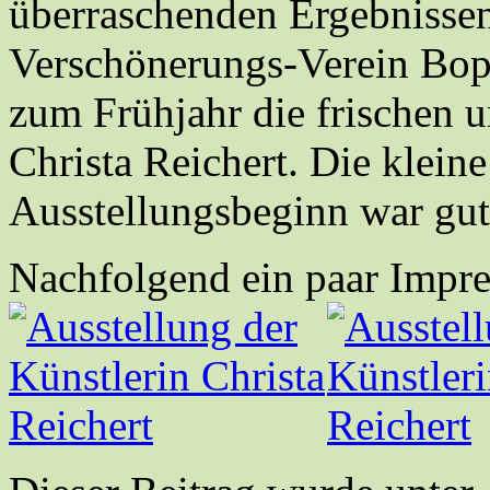
überraschenden Ergebnissen
Verschönerungs-Verein Bop
zum Frühjahr die frischen 
Christa Reichert. Die klein
Ausstellungsbeginn war gut
Nachfolgend ein paar Impre