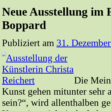
Neue Ausstellung im F
Boppard
Publiziert am
31. Dezember
Die Mein
Kunst gehen mitunter sehr 
sein?“, wird allenthalben g