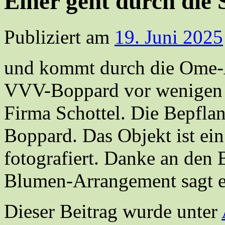
Einer geht durch die
Publiziert am
19. Juni 2025
und kommt durch die Ome-A
VVV-Boppard vor wenigen J
Firma Schottel. Die Bepflan
Boppard. Das Objekt ist ein
fotografiert. Danke an den
Blumen-Arrangement sagt ei
Dieser Beitrag wurde unter