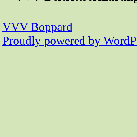
VVV-Boppard
Proudly powered by WordPr