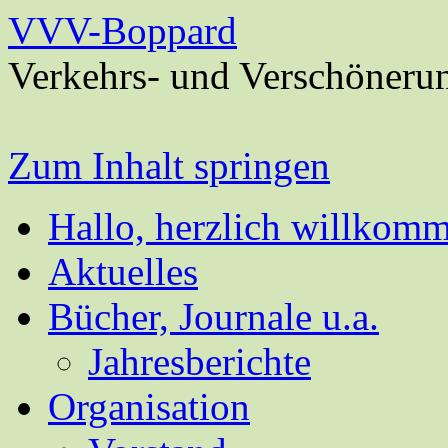
VVV-Boppard
Verkehrs- und Verschöneru
Zum Inhalt springen
Hallo, herzlich willkom
Aktuelles
Bücher, Journale u.a.
Jahresberichte
Organisation