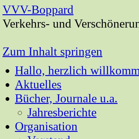
VVV-Boppard
Verkehrs- und Verschöneru
Zum Inhalt springen
Hallo, herzlich willkom
Aktuelles
Bücher, Journale u.a.
Jahresberichte
Organisation