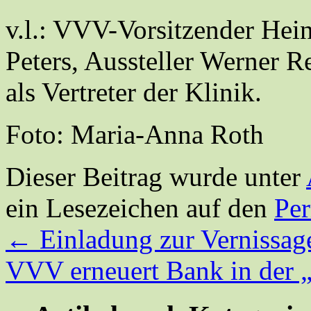
v.l.: VVV-Vorsitzender Hei
Peters, Aussteller Werner R
als Vertreter der Klinik.
Foto: Maria-Anna Roth
Dieser Beitrag wurde unter
ein Lesezeichen auf den
Pe
←
Einladung zur Vernissag
VVV erneuert Bank in der