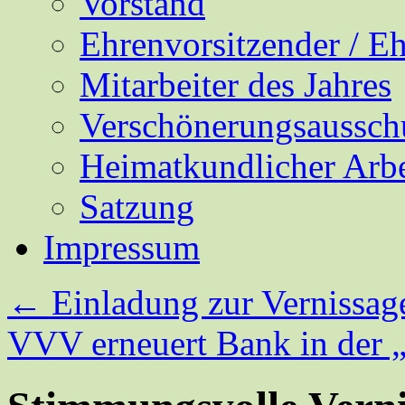
Vorstand
Ehrenvorsitzender / E
Mitarbeiter des Jahres
Verschönerungsaussch
Heimatkundlicher Arbe
Satzung
Impressum
←
Einladung zur Vernissag
VVV erneuert Bank in der