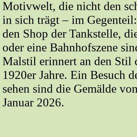
Motivwelt, die nicht den s
in sich trägt – im Gegenteil:
den Shop der Tankstelle, di
oder eine Bahnhofszene sind
Malstil erinnert an den Stil
1920er Jahre. Ein Besuch de
sehen sind die Gemälde vo
Januar 2026.