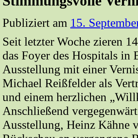
Stimmungsvolle Verni
Publiziert am
15. Septembe
Seit letzter Woche zieren 
das Foyer des Hospitals in 
Ausstellung mit einer Verni
Michael Reißfelder als Vert
und einem herzlichen „Wil
Anschließend vergegenwärti
Ausstellung, Heinz Kähne