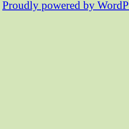
Proudly powered by WordPr