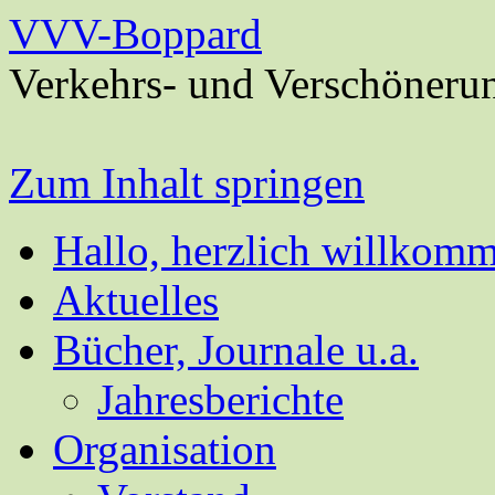
VVV-Boppard
Verkehrs- und Verschöneru
Zum Inhalt springen
Hallo, herzlich willkom
Aktuelles
Bücher, Journale u.a.
Jahresberichte
Organisation