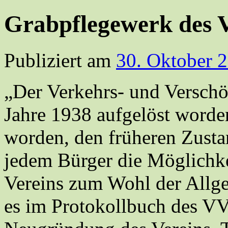
Grabpflegewerk des
Publiziert am
30. Oktober 
„Der Verkehrs- und Verschö
Jahre 1938 aufgelöst worden
worden, den früheren Zusta
jedem Bürger die Möglichke
Vereins zum Wohl der Allgem
es im Protokollbuch des VV