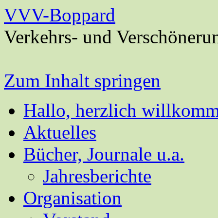
VVV-Boppard
Verkehrs- und Verschöneru
Zum Inhalt springen
Hallo, herzlich willkom
Aktuelles
Bücher, Journale u.a.
Jahresberichte
Organisation