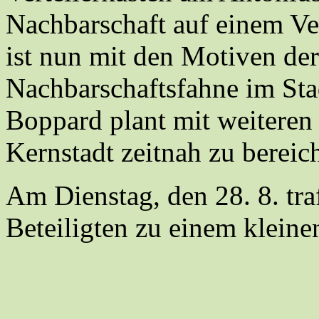
Nachbarschaft auf einem Ver
ist nun mit den Motiven der
Nachbarschaftsfahne im Sta
Boppard plant mit weiteren
Kernstadt zeitnah zu bereic
Am Dienstag, den 28. 8. tra
Beteiligten zu einem kleine