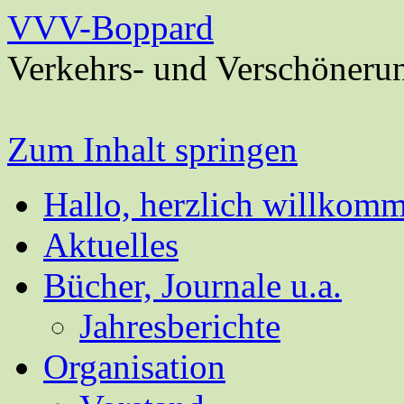
VVV-Boppard
Verkehrs- und Verschöneru
Zum Inhalt springen
Hallo, herzlich willkom
Aktuelles
Bücher, Journale u.a.
Jahresberichte
Organisation