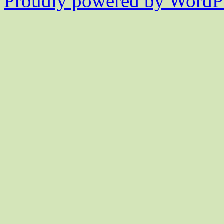
Proudly powered by WordPr