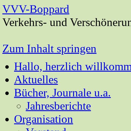
VVV-Boppard
Verkehrs- und Verschöneru
Zum Inhalt springen
Hallo, herzlich willkom
Aktuelles
Bücher, Journale u.a.
Jahresberichte
Organisation