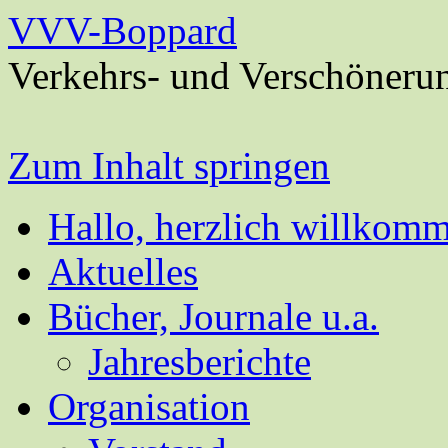
VVV-Boppard
Verkehrs- und Verschöneru
Zum Inhalt springen
Hallo, herzlich willkom
Aktuelles
Bücher, Journale u.a.
Jahresberichte
Organisation