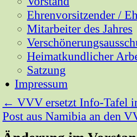
Vorstand
Ehrenvorsitzender / E
Mitarbeiter des Jahres
Verschönerungsaussch
Heimatkundlicher Arbe
Satzung
Impressum
←
VVV ersetzt Info-Tafel 
Post aus Namibia an den 