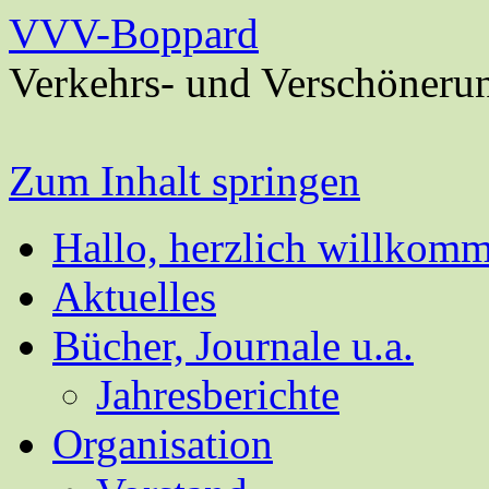
VVV-Boppard
Verkehrs- und Verschöneru
Zum Inhalt springen
Hallo, herzlich willkom
Aktuelles
Bücher, Journale u.a.
Jahresberichte
Organisation