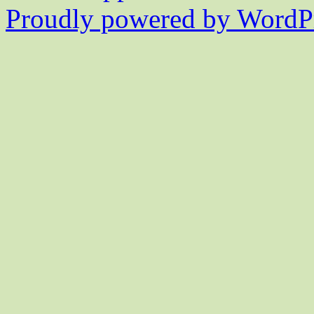
Proudly powered by WordPr