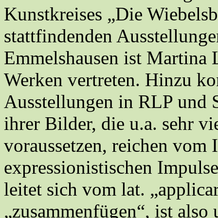
Kunstkreises „Die Wiebelsbo
stattfindenden Ausstellung
Emmelshausen ist Martina 
Werken vertreten. Hinzu k
Ausstellungen in RLP und 
ihrer Bilder, die u.a. sehr 
voraussetzen, reichen vom 
expressionistischen Impulse
leitet sich vom lat. „applica
„zusammenfügen“, ist also