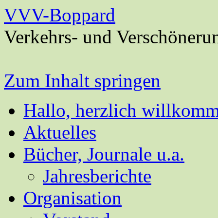
VVV-Boppard
Verkehrs- und Verschöneru
Zum Inhalt springen
Hallo, herzlich willkom
Aktuelles
Bücher, Journale u.a.
Jahresberichte
Organisation