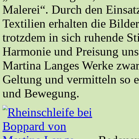
Malerei“. Durch den Einsat
Textilien erhalten die Bilde
trotzdem in sich ruhende St
Harmonie und Preisung un
Martina Langes Werke zwar 
Geltung und vermitteln so 
und Bewegung.