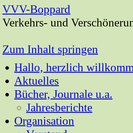
VVV-Boppard
Verkehrs- und Verschöneru
Zum Inhalt springen
Hallo, herzlich willkom
Aktuelles
Bücher, Journale u.a.
Jahresberichte
Organisation