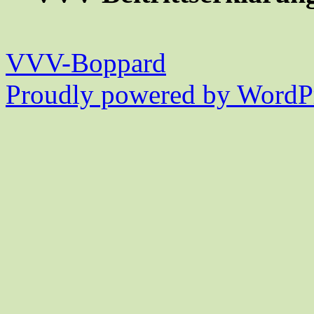
VVV-Boppard
Proudly powered by WordPr