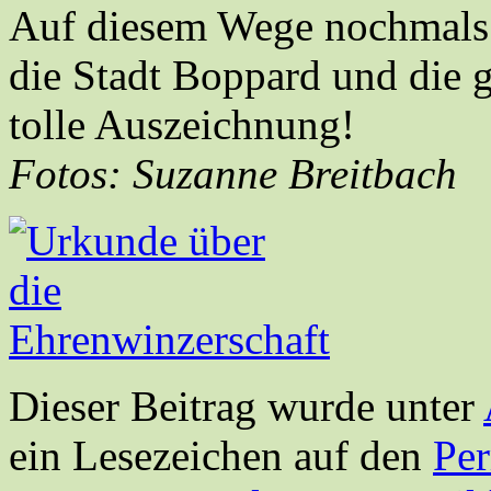
Auf diesem Wege nochmals 
die Stadt Boppard und die g
tolle Auszeichnung!
Fotos: Suzanne Breitbach
Dieser Beitrag wurde unter
ein Lesezeichen auf den
Pe