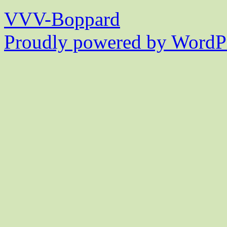
VVV-Boppard
Proudly powered by WordPr