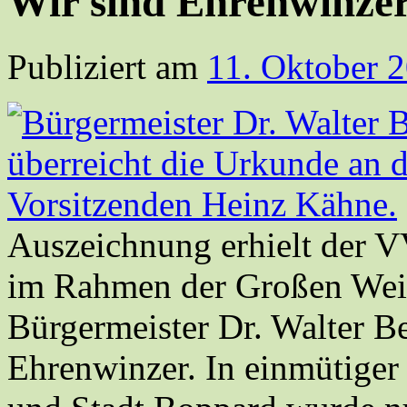
Wir sind Ehrenwinze
Publiziert am
11. Oktober 
Auszeichnung erhielt der 
im Rahmen der Großen Weinp
Bürgermeister Dr. Walter 
Ehrenwinzer. In einmütiger