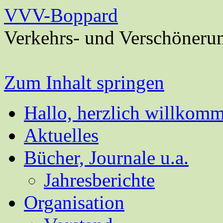
VVV-Boppard
Verkehrs- und Verschöneru
Zum Inhalt springen
Hallo, herzlich willkom
Aktuelles
Bücher, Journale u.a.
Jahresberichte
Organisation