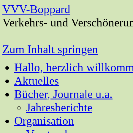
VVV-Boppard
Verkehrs- und Verschöneru
Zum Inhalt springen
Hallo, herzlich willkom
Aktuelles
Bücher, Journale u.a.
Jahresberichte
Organisation