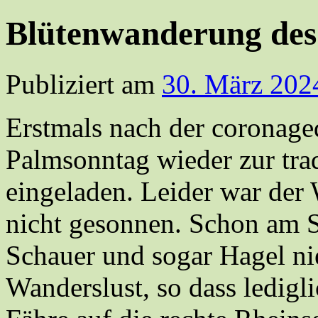
Blütenwanderung de
Publiziert am
30. März 202
Erstmals nach der coronage
Palmsonntag wieder zur tra
eingeladen. Leider war der
nicht gesonnen. Schon am S
Schauer und sogar Hagel nie
Wanderslust, so dass ledigl