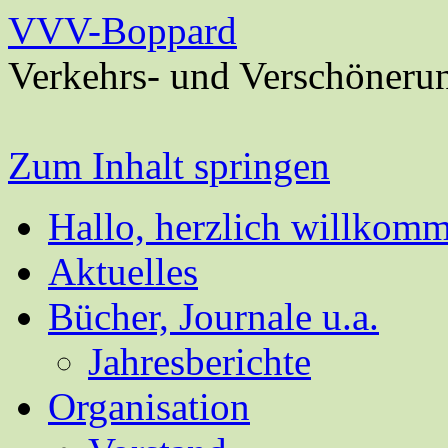
VVV-Boppard
Verkehrs- und Verschöneru
Zum Inhalt springen
Hallo, herzlich willkom
Aktuelles
Bücher, Journale u.a.
Jahresberichte
Organisation