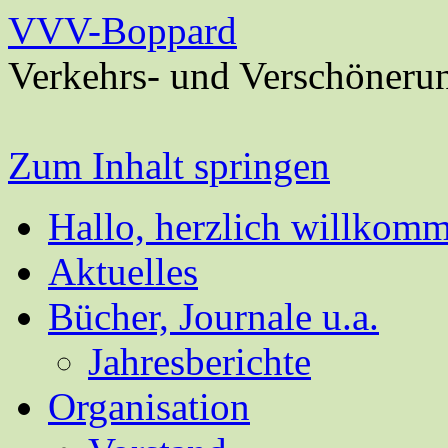
VVV-Boppard
Verkehrs- und Verschöneru
Zum Inhalt springen
Hallo, herzlich willkom
Aktuelles
Bücher, Journale u.a.
Jahresberichte
Organisation