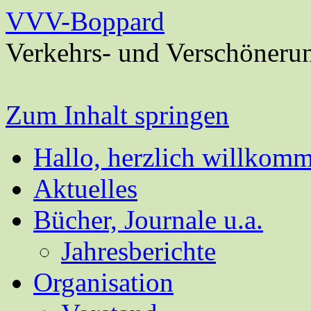
VVV-Boppard
Verkehrs- und Verschöneru
Zum Inhalt springen
Hallo, herzlich willkom
Aktuelles
Bücher, Journale u.a.
Jahresberichte
Organisation