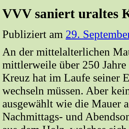
VVV saniert uraltes 
Publiziert am
29. Septembe
An der mittelalterlichen Mau
mittlerweile über 250 Jahre
Kreuz hat im Laufe seiner 
wechseln müssen. Aber kein
ausgewählt wie die Mauer am
Nachmittags- und Abendson