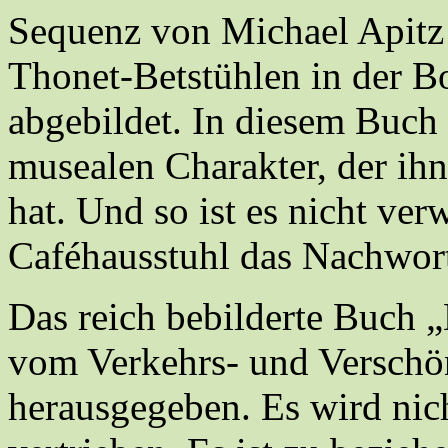
Sequenz von Michael Apitz 
Thonet-Betstühlen in der B
abgebildet. In diesem Buch 
musealen Charakter, der ih
hat. Und so ist es nicht ver
Caféhausstuhl das Nachwort 
Das reich bebilderte Buch
vom Verkehrs- und Verschö
herausgegeben. Es wird nich