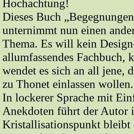
Hochachtung!
Dieses Buch „Begegnungen
unternimmt nun einen ande
Thema. Es will kein Design
allumfassendes Fachbuch, k
wendet es sich an all jene, 
zu Thonet einlassen wollen.
In lockerer Sprache mit Ei
Anekdoten führt der Autor
Kristallisationspunkt bleibt