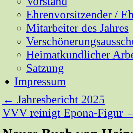
Vorstand
Ehrenvorsitzender / E
Mitarbeiter des Jahres
Verschönerungsaussch
Heimatkundlicher Arbe
Satzung
Impressum
←
Jahresbericht 2025
VVV reinigt Epona-Figur