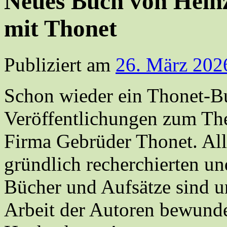
Neues Buch von Hein
mit Thonet
Publiziert am
26. März 202
Schon wieder ein Thonet-Buc
Veröffentlichungen zum The
Firma Gebrüder Thonet. All
gründlich recherchierten un
Bücher und Aufsätze sind u
Arbeit der Autoren bewunde