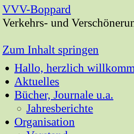
VVV-Boppard
Verkehrs- und Verschöneru
Zum Inhalt springen
Hallo, herzlich willkom
Aktuelles
Bücher, Journale u.a.
Jahresberichte
Organisation