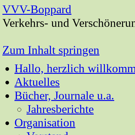
VVV-Boppard
Verkehrs- und Verschöneru
Zum Inhalt springen
Hallo, herzlich willkom
Aktuelles
Bücher, Journale u.a.
Jahresberichte
Organisation