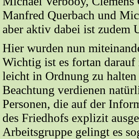
Michael Verbooy, Clemens G
Manfred Querbach und Mich
aber aktiv dabei ist zudem U
Hier wurden nun miteinande
Wichtig ist es fortan darauf
leicht in Ordnung zu halten
Beachtung verdienen natürl
Personen, die auf der Infor
des Friedhofs explizit ausg
Arbeitsgruppe gelingt es sog