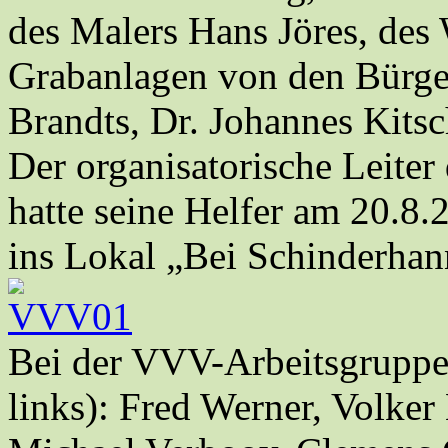
des Malers Hans Jöres, des 
Grabanlagen von den Bürger
Brandts, Dr. Johannes Kitsc
Der organisatorische Leiter
hatte seine Helfer am 20.8.
ins Lokal „Bei Schinderhan
Bei der VVV-Arbeitsgruppe 
links): Fred Werner, Volker 