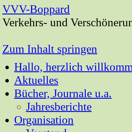
VVV-Boppard
Verkehrs- und Verschöneru
Zum Inhalt springen
Hallo, herzlich willkom
Aktuelles
Bücher, Journale u.a.
Jahresberichte
Organisation