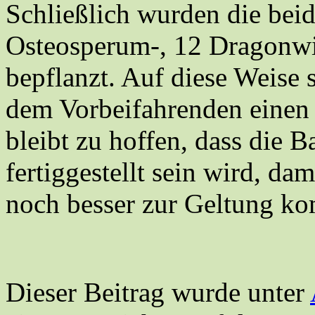
Schließlich wurden die bei
Osteosperum-, 12 Dragonw
bepflanzt. Auf diese Weise 
dem Vorbeifahrenden einen
bleibt zu hoffen, dass die B
fertiggestellt sein wird, da
noch besser zur Geltung k
Dieser Beitrag wurde unter