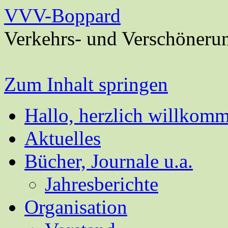
VVV-Boppard
Verkehrs- und Verschöneru
Zum Inhalt springen
Hallo, herzlich willkom
Aktuelles
Bücher, Journale u.a.
Jahresberichte
Organisation