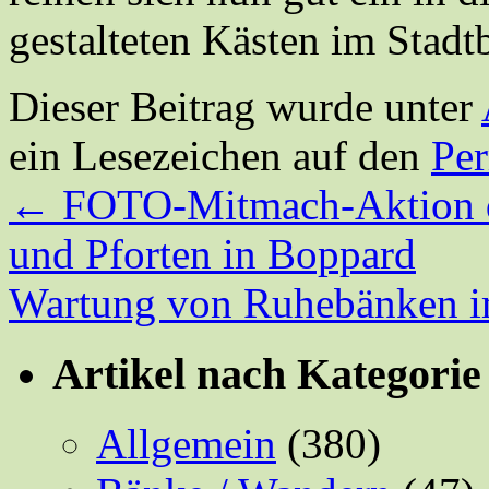
gestalteten Kästen im Stadt
Dieser Beitrag wurde unter
ein Lesezeichen auf den
Pe
←
FOTO-Mitmach-Aktion d
und Pforten in Boppard
Wartung von Ruhebänken 
Artikel nach Kategorie
Allgemein
(380)