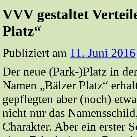
VVV gestaltet Vertei
Platz“
Publiziert am
11. Juni 2016
Der neue (Park-)Platz in der
Namen „Bälzer Platz“ erhalt
gepflegten aber (noch) etwa
nicht nur das Namensschild
Charakter. Aber ein erster 