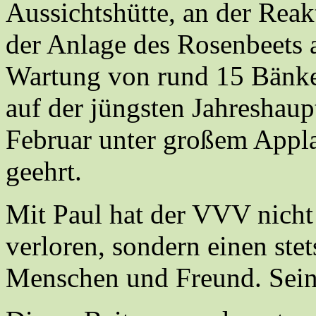
Aussichtshütte, an der Reak
der Anlage des Rosenbeets 
Wartung von rund 15 Bänk
auf der jüngsten Jahresha
Februar unter großem Applau
geehrt.
Mit Paul hat der VVV nicht 
verloren, sondern einen ste
Menschen und Freund. Sein 