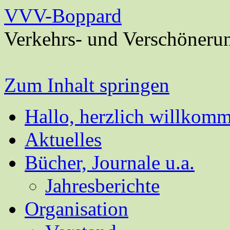
VVV-Boppard
Verkehrs- und Verschöneru
Zum Inhalt springen
Hallo, herzlich willkom
Aktuelles
Bücher, Journale u.a.
Jahresberichte
Organisation