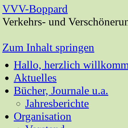
VVV-Boppard
Verkehrs- und Verschöneru
Zum Inhalt springen
Hallo, herzlich willkom
Aktuelles
Bücher, Journale u.a.
Jahresberichte
Organisation