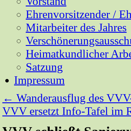
Vorstand
Ehrenvorsitzender / E
Mitarbeiter des Jahres
Verschönerungsaussch
Heimatkundlicher Arbe
Satzung
Impressum
←
Wanderausflug des VVV
VVV ersetzt Info-Tafel im