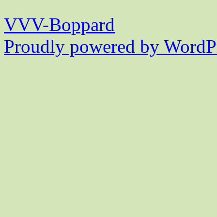
VVV-Boppard
Proudly powered by WordPr