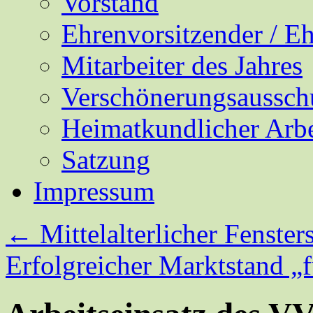
Vorstand
Ehrenvorsitzender / E
Mitarbeiter des Jahres
Verschönerungsaussch
Heimatkundlicher Arbe
Satzung
Impressum
←
Mittelalterlicher Fenste
Erfolgreicher Marktstand 