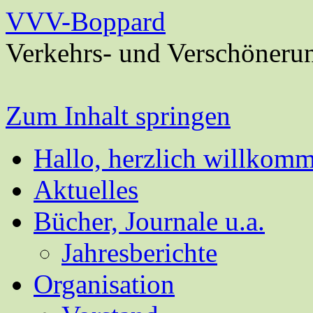
VVV-Boppard
Verkehrs- und Verschöneru
Zum Inhalt springen
Hallo, herzlich willkom
Aktuelles
Bücher, Journale u.a.
Jahresberichte
Organisation