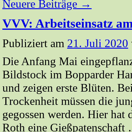
Neuere Beiträge
→
VVV: Arbeitseinsatz a
Publiziert am
21. Juli 2020
Die Anfang Mai eingepflan
Bildstock im Bopparder Ha
und zeigen erste Blüten. Be
Trockenheit müssen die ju
gegossen werden. Hier hat
Roth eine Gießpatenschaft