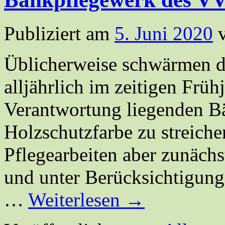
Publiziert am
5. Juni 2020
Üblicherweise schwärmen 
alljährlich im zeitigen Früh
Verantwortung liegenden B
Holzschutzfarbe zu streich
Pflegearbeiten aber zunächs
und unter Berücksichtigun
…
Weiterlesen
→