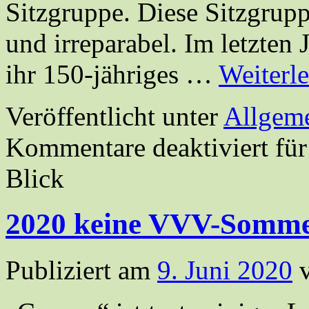
Sitzgruppe. Diese Sitzgrupp
und irreparabel. Im letzten 
ihr 150-jähriges …
Weiterl
Veröffentlicht unter
Allgem
Kommentare deaktiviert
für
Blick
2020 keine VVV-Somm
Publiziert am
9. Juni 2020