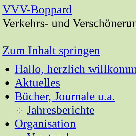
VVV-Boppard
Verkehrs- und Verschöneru
Zum Inhalt springen
Hallo, herzlich willkom
Aktuelles
Bücher, Journale u.a.
Jahresberichte
Organisation