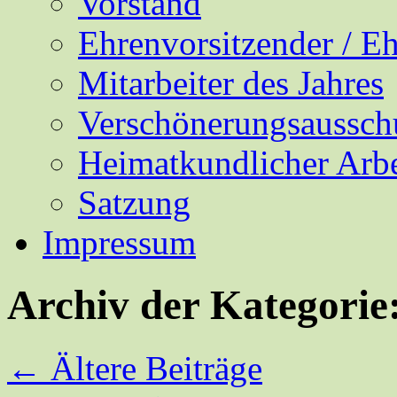
Vorstand
Ehrenvorsitzender / E
Mitarbeiter des Jahres
Verschönerungsaussch
Heimatkundlicher Arbe
Satzung
Impressum
Archiv der Kategorie
←
Ältere Beiträge