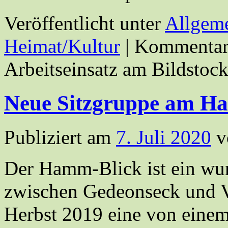
Veröffentlicht unter
Allgem
Heimat/Kultur
|
Kommentare
Arbeitseinsatz am Bildsto
Neue Sitzgruppe am H
Publiziert am
7. Juli 2020
v
Der Hamm-Blick ist ein wu
zwischen Gedeonseck und Vi
Herbst 2019 eine von einem