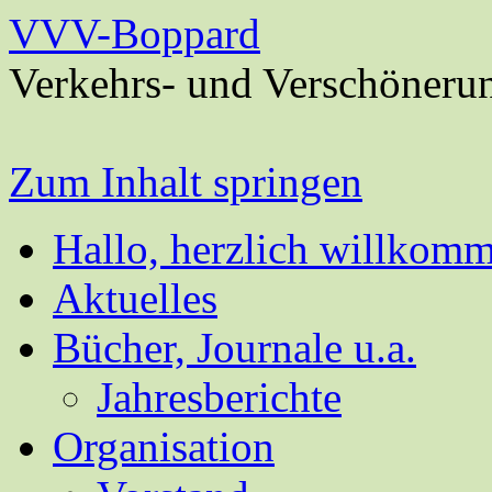
VVV-Boppard
Verkehrs- und Verschöneru
Zum Inhalt springen
Hallo, herzlich willkom
Aktuelles
Bücher, Journale u.a.
Jahresberichte
Organisation