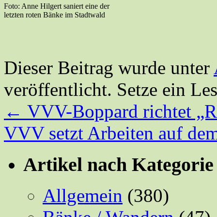
Foto: Anne Hilgert saniert eine der
letzten roten Bänke im Stadtwald
Dieser Beitrag wurde unter
veröffentlicht. Setze ein L
←
VVV-Boppard richtet „R
VVV setzt Arbeiten auf dem
Artikel nach Kategorie
Allgemein
(380)