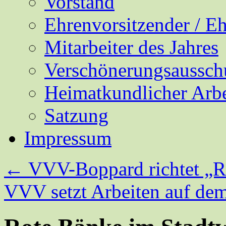
Vorstand
Ehrenvorsitzender / E
Mitarbeiter des Jahres
Verschönerungsaussch
Heimatkundlicher Arbe
Satzung
Impressum
←
VVV-Boppard richtet „R
VVV setzt Arbeiten auf dem