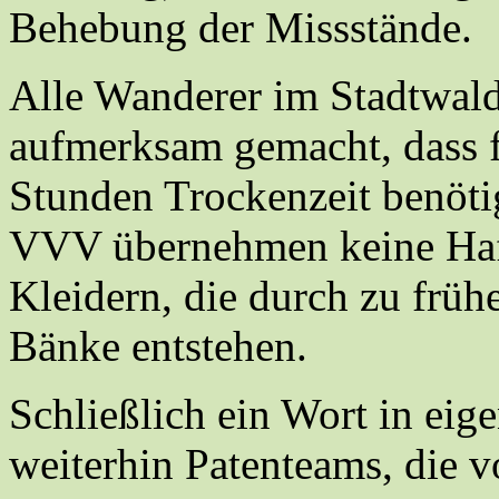
Behebung der Missstände.
Alle Wanderer im Stadtwald
aufmerksam gemacht, dass f
Stunden Trockenzeit benöti
VVV übernehmen keine Haf
Kleidern, die durch zu früh
Bänke entstehen.
Schließlich ein Wort in ei
weiterhin Patenteams, die v