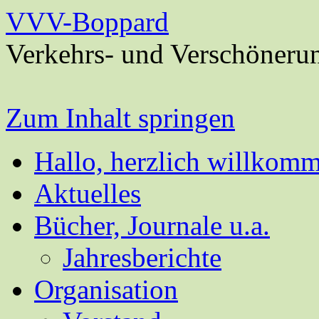
VVV-Boppard
Verkehrs- und Verschöneru
Zum Inhalt springen
Hallo, herzlich willkom
Aktuelles
Bücher, Journale u.a.
Jahresberichte
Organisation