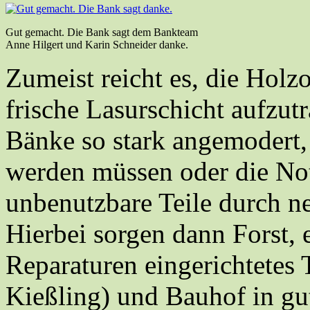
Gut gemacht. Die Bank sagt dem Bankteam
Anne Hilgert und Karin Schneider danke.
Zumeist reicht es, die Holz
frische Lasurschicht aufzut
Bänke so stark angemodert,
werden müssen oder die Not
unbenutzbare Teile durch n
Hierbei sorgen dann Forst, 
Reparaturen eingerichtetes
Kießling) und Bauhof in gu