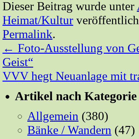
Dieser Beitrag wurde unter
Heimat/Kultur
veröffentlich
Permalink
.
←
Foto-Ausstellung von Ge
Geist“
VVV hegt Neuanlage mit tra
Artikel nach Kategorie
Allgemein
(380)
Bänke / Wandern
(47)