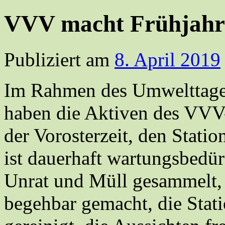
VVV macht Frühjahr
Publiziert am
8. April 2019
Im Rahmen des Um
welttag
haben die Aktiven des VVV-
der Vorosterzeit, den Sta
ist dauerhaft wartungsbedür
Unrat und Müll gesammelt, 
begehbar gemacht, die Stat