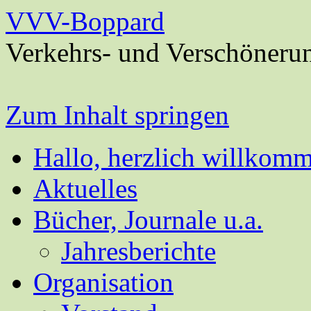
VVV-Boppard
Verkehrs- und Verschöneru
Zum Inhalt springen
Hallo, herzlich willkom
Aktuelles
Bücher, Journale u.a.
Jahresberichte
Organisation