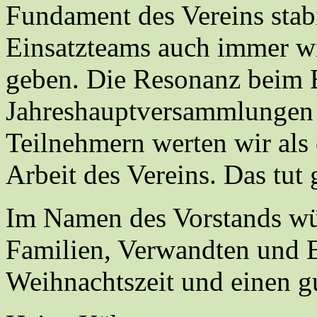
Fundament des Vereins stabi
Einsatzteams auch immer w
geben. Die Resonanz beim 
Jahreshauptversammlungen m
Teilnehmern werten wir als 
Arbeit des Vereins. Das tut
Im Namen des Vorstands wün
Familien, Verwandten und B
Weihnachtszeit und einen gu