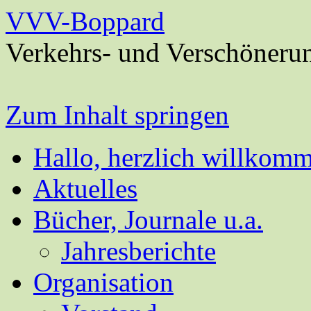
VVV-Boppard
Verkehrs- und Verschöneru
Zum Inhalt springen
Hallo, herzlich willkom
Aktuelles
Bücher, Journale u.a.
Jahresberichte
Organisation