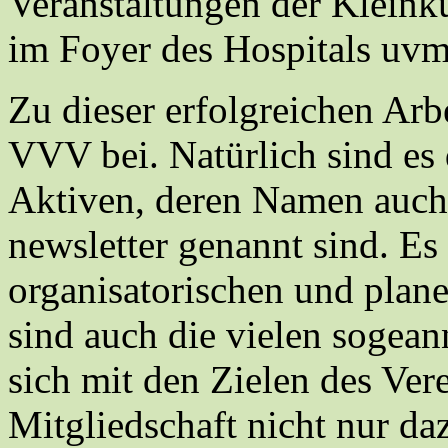
Veranstaltungen der Kleink
im Foyer des Hospitals uvm
Zu dieser erfolgreichen Ar
VVV bei. Natürlich sind es 
Aktiven, deren Namen auch
newsletter genannt sind. Es 
organisatorischen und plan
sind auch die vielen sogean
sich mit den Zielen des Vere
Mitgliedschaft nicht nur daz